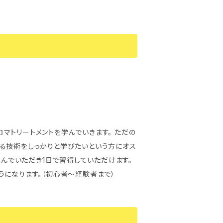
マトリートメントを学んでいきます。 ただの
る技術をしっかりと学びたいという方にオス
選んでいただき1日で習得していただけます。
うになります。（初心者～経験者まで）