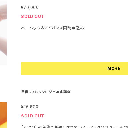
¥70,000
SOLD OUT
ベーシック＆アドバンス同時申込み
MORE
足裏リフレクソロジー集中講座
¥36,800
SOLD OUT
「足つぼ」の名称でも親しまれているリフレクソロジー。そ