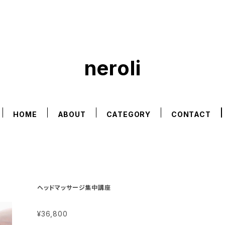
neroli
HOME
ABOUT
CATEGORY
CONTACT
ヘッドマッサージ集中講座
¥36,800