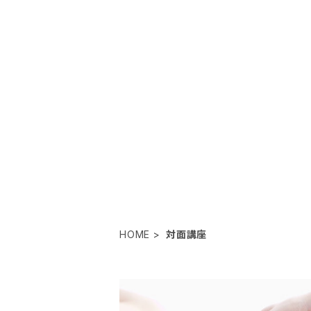
HOME
対面講座