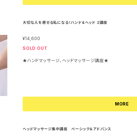
大切な人を癒せる私になる！ハンド&ヘッド 2講座
¥14,600
SOLD OUT
★ハンドマッサージ、ヘッドマッサージ講座★
MORE
ヘッドマッサージ集中講座 ベーシック＆アドバンス