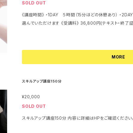
SOLD OUT
《講座時間》 ・1DAY ５時間（15分ほどの休憩あり） ・2DA
選んでいただけます 《受講料》 36,800円(テキス
MORE
スキルアップ講座150分
¥20,000
SOLD OUT
スキルアップ講座150分 内容に詳細はHPをご確認ください