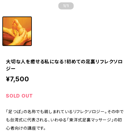
1
/1
大切な人を癒せる私になる！初めての足裏リフレクソロ
ジー
¥7,500
SOLD OUT
「足つぼ」の名称でも親しまれているリフレクソロジー。その中で
も台湾式に代表される、いわゆる「東洋式足裏マッサージ」の初
心者向けの講座です。