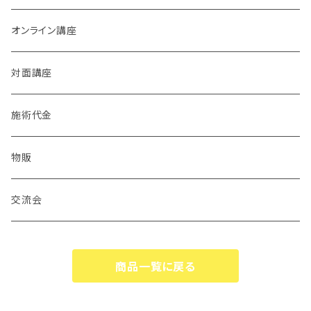
オンライン講座
対面講座
施術代金
物販
交流会
商品一覧に戻る