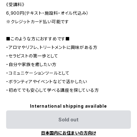
《受講料》
6,900円(テキスト・施設料・オイル代込み）
※クレジットカード払い可能です
■このような方におすすめです■
・アロマやリフレ、トリートメントに興味がある方
・セラピストの第一歩として
・自分や家族を癒したい方
・コミュニケーションツールとして
・ボランティアやイベントなどで活かしたい
・初めてでも安心して学べる講座を探している方
International shipping available
Sold out
日本国内にお住まいの方向け