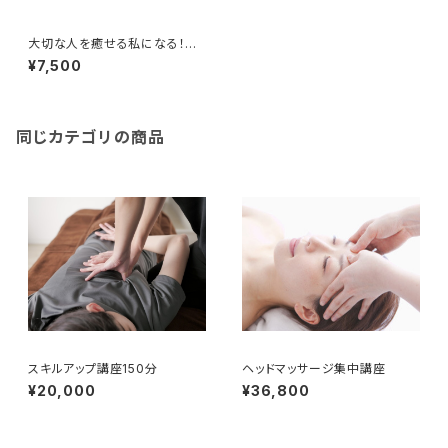
大切な人を癒せる私になる！初
めての足裏リフレクソロジー
¥7,500
同じカテゴリの商品
スキルアップ講座150分
ヘッドマッサージ集中講座
¥20,000
¥36,800