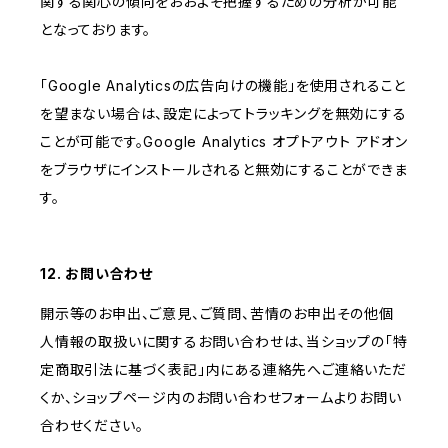
関する関心の傾向をおおよそ把握するための分析が可能
となっております。
「Google Analyticsの広告向けの機能」を使用されること
を望まない場合は、設定によってトラッキングを無効にする
ことが可能です。Google Analytics オプトアウト アドオン
をブラウザにインストールされると無効にすることができま
す。
12. お問い合わせ
開示等のお申出、ご意見、ご質問、苦情のお申出その他個
人情報の取扱いに関するお問い合わせは、当ショップの「特
定商取引法に基づく表記」内にある連絡先へご連絡いただ
くか、ショップページ内のお問い合わせフォームよりお問い
合わせください。