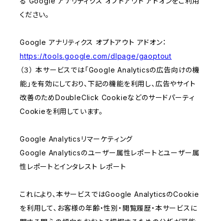
る Google アナリティクス オプトアウト アドオンをご利用
ください。
Google アナリティクス オプトアウト アドオン：
https://tools.google.com/dlpage/gaoptout
（３） 本サービスでは「Google Analyticsの広告向けの機
能」を有効にしており、下記の機能を利用し、広告やサイト
改善のためDoubleClick Cookieなどのサードパーティ
Cookieを利用しています。
Google Analyticsリマーケティング
Google Analyticsのユーザー属性レポートとユーザー属
性レポートとインタレスト レポート
これにより、本サービスではGoogle AnalyticsのCookie
を利用して、お客様の年齢・性別・閲覧履歴・本サービスに