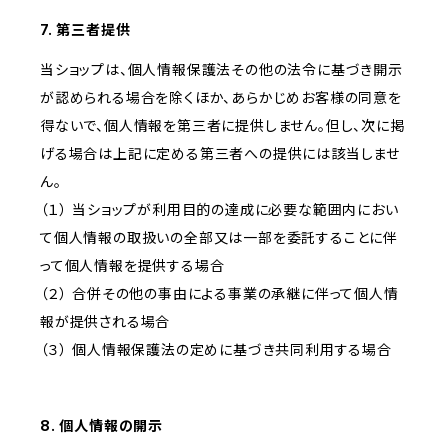
7. 第三者提供
当ショップは、個人情報保護法その他の法令に基づき開示
が認められる場合を除くほか、あらかじめお客様の同意を
得ないで、個人情報を第三者に提供しません。但し、次に掲
げる場合は上記に定める第三者への提供には該当しませ
ん。
（１） 当ショップが利用目的の達成に必要な範囲内におい
て個人情報の取扱いの全部又は一部を委託することに伴
って個人情報を提供する場合
（２） 合併その他の事由による事業の承継に伴って個人情
報が提供される場合
（３） 個人情報保護法の定めに基づき共同利用する場合
8. 個人情報の開示