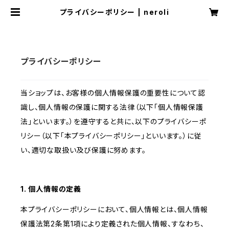
プライバシーポリシー | neroli
プライバシーポリシー
当ショップは、お客様の個人情報保護の重要性について認
識し、個人情報の保護に関する法律（以下「個人情報保護
法」といいます。）を遵守すると共に、以下のプライバシーポ
リシー（以下「本プライバシーポリシー」といいます。）に従
い、適切な取扱い及び保護に努めます。
1. 個人情報の定義
本プライバシーポリシーにおいて、個人情報とは、個人情報
保護法第2条第1項により定義された個人情報、すなわち、