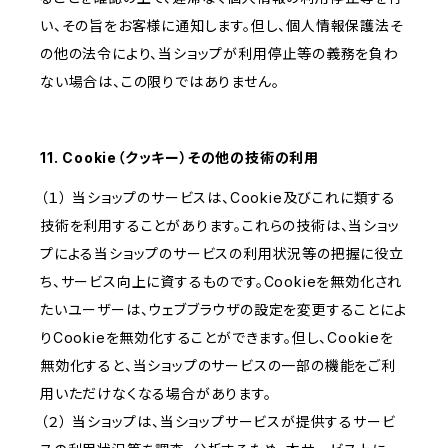
い、その旨をお客様に通知します。但し、個人情報保護法そ
の他の法令により、当ショップが利用停止等の義務を負わ
ない場合は、この限りではありません。
11. Cookie（クッキー）その他の技術の利用
（１） 当ショップのサービスは、Cookie及びこれに類する
技術を利用することがあります。これらの技術は、当ショッ
プによる当ショップのサービスの利用状況等の把握に役立
ち、サービス向上に資するものです。Cookieを無効化され
たいユーザーは、ウェブブラウザの設定を変更することによ
りCookieを無効化することができます。但し、Cookieを
無効化すると、当ショップのサービスの一部の機能をご利
用いただけなくなる場合があります。
（２） 当ショップは、当ショップサービスが提供するサービ