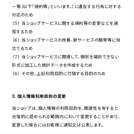
ー等（以下「規約等」といいます。）に違反する行為に対する
対応のため
（５） 当ショップサービスに関する規約等の変更などを通
知するため
（６） 当ショップサービスの改善、新サービスの開発等に役
立てるため
（７） 当ショップサービスに関連して、個別を識別できない
形式に加工した統計データを作成するため
（８） その他、上記利用目的に付随する目的のため
3. 個人情報利用目的の変更
当ショップは、個人情報の利用目的を、関連性を有すると
合理的に認められる範囲内において変更することがあり、
変更した場合にはお客様に通知又は公表します。