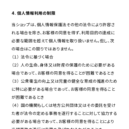
4. 個人情報利用の制限
当ショップは、個人情報保護法その他の法令により許容さ
れる場合を除き、お客様の同意を得ず、利用目的の達成に
必要な範囲を超えて個人情報を取り扱いません。但し、次
の場合はこの限りではありません。
（１） 法令に基づく場合
（２） 人の生命、身体又は財産の保護のために必要がある
場合であって、お客様の同意を得ることが困難であるとき
（３） 公衆衛生の向上又は児童の健全な育成の推進のため
に特に必要がある場合であって、お客様の同意を得ること
が困難であるとき
（４） 国の機関もしくは地方公共団体又はその委託を受け
た者が法令の定める事務を遂行することに対して協力する
必要がある場合であって、お客様の同意を得ることにより