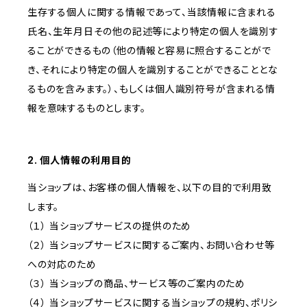
生存する個人に関する情報であって、当該情報に含まれる
氏名、生年月日その他の記述等により特定の個人を識別す
ることができるもの（他の情報と容易に照合することがで
き、それにより特定の個人を識別することができることとな
るものを含みます。）、もしくは個人識別符号が含まれる情
報を意味するものとします。
2. 個人情報の利用目的
当ショップは、お客様の個人情報を、以下の目的で利用致
します。
（１） 当ショップサービスの提供のため
（２） 当ショップサービスに関するご案内、お問い合わせ等
への対応のため
（３） 当ショップの商品、サービス等のご案内のため
（４） 当ショップサービスに関する当ショップの規約、ポリシ