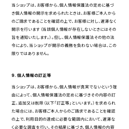
当ショップは、お客様から、個人情報保護法の定めに基づ
き個人情報の開示を求められたときは、お客様ご本人から
のご請求であることを確認の上で、お客様に対し、遅滞なく
開示を行います（当該個人情報が存在しないときにはその
旨を通知いたします。）。但し、個人情報保護法その他の法
令により、当ショップが開示の義務を負わない場合は、この
限りではありません。
9. 個人情報の訂正等
当ショップは、お客様から、個人情報が真実でないという理
由によって、個人情報保護法の定めに基づきその内容の訂
正、追加又は削除（以下「訂正等」といいます。）を求められ
た場合には、お客様ご本人からのご請求であることを確認
の上で、利用目的の達成に必要な範囲内において、遅滞な
く必要な調査を行い、その結果に基づき、個人情報の内容