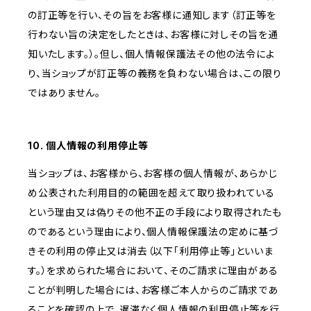
の訂正等を行い、その旨をお客様に通知します（訂正等を
行わない旨の決定をしたときは、お客様に対しその旨を通
知いたします。）。但し、個人情報保護法その他の法令によ
り、当ショップが訂正等の義務を負わない場合は、この限り
ではありません。
10. 個人情報の利用停止等
当ショップは、お客様から、お客様の個人情報が、あらかじ
め公表された利用目的の範囲を超えて取り扱われている
という理由又は偽りその他不正の手段により取得されたも
のであるという理由により、個人情報保護法の定めに基づ
きその利用の停止又は消去（以下「利用停止等」といいま
す。）を求められた場合において、そのご請求に理由がある
ことが判明した場合には、お客様ご本人からのご請求であ
ることを確認の上で、遅滞なく個人情報の利用停止等を行