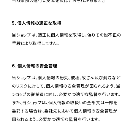
当該事務の遂行に支障を及ぼすおそれがあるとき
5. 個人情報の適正な取得
当ショップは、適正に個人情報を取得し、偽りその他不正の
手段により取得しません。
6. 個人情報の安全管理
当ショップは、個人情報の紛失、破壊、改ざん及び漏洩など
のリスクに対して、個人情報の安全管理が図られるよう、当
ショップの従業員に対し、必要かつ適切な監督を行います。
また、当ショップは、個人情報の取扱いの全部又は一部を
委託する場合は、委託先において個人情報の安全管理が
図られるよう、必要かつ適切な監督を行います。