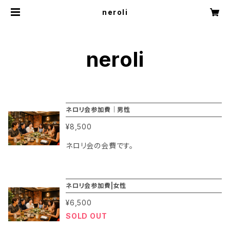
neroli
neroli
ネロリ会参加費｜男性
¥8,500
ネロリ会の会費です。
ネロリ会参加費|女性
¥6,500
SOLD OUT